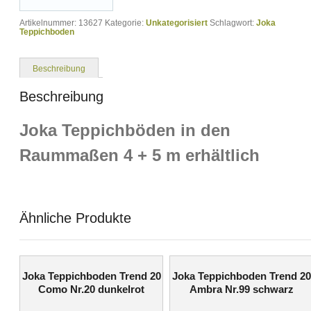
Artikelnummer:
13627
Kategorie:
Unkategorisiert
Schlagwort:
Joka
Teppichboden
Beschreibung
Beschreibung
Joka Teppichböden in den
Raummaßen 4 + 5 m erhältlich
Ähnliche Produkte
Joka Teppichboden Trend 20
Joka Teppichboden Trend 20
Como Nr.20 dunkelrot
Ambra Nr.99 schwarz