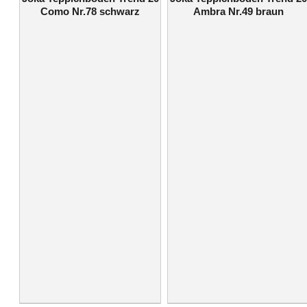
Como Nr.78 schwarz
Ambra Nr.49 braun