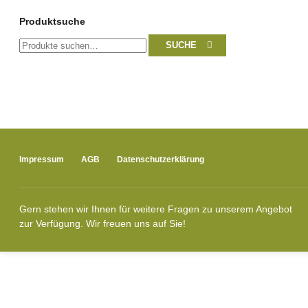
Produktsuche
Suche
SUCHE
nach:
Impressum
AGB
Datenschutzerklärung
Gern stehen wir Ihnen für weitere Fragen zu unserem Angebot
zur Verfügung. Wir freuen uns auf Sie!