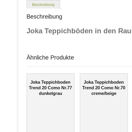
Beschreibung
Beschreibung
Joka Teppichböden in den Rau
Ähnliche Produkte
Joka Teppichboden
Joka Teppichboden
Trend 20 Como Nr.77
Trend 20 Como Nr.70
dunkelgrau
creme/beige