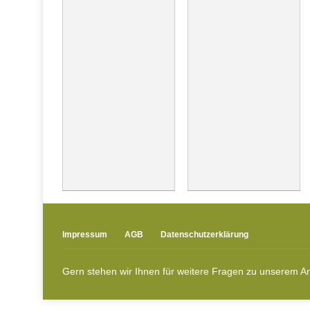
Impressum
AGB
Datenschutzerklärung
Gern stehen wir Ihnen für weitere Fragen zu unserem An