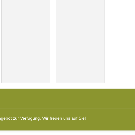
gebot zur Verfügung. Wir freuen uns auf Sie!