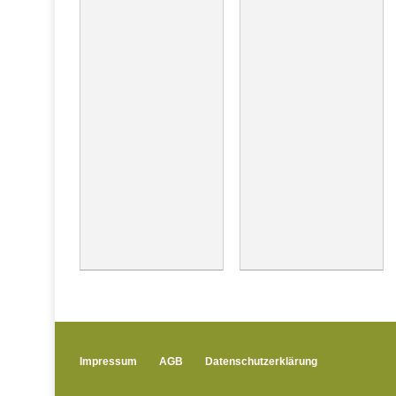
Impressum
AGB
Datenschutzerklärung