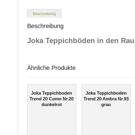
Beschreibung
Beschreibung
Joka Teppichböden in den Rau
Ähnliche Produkte
Joka Teppichboden
Joka Teppichboden
Trend 20 Como Nr.20
Trend 20 Ambra Nr.93
dunkelrot
grau