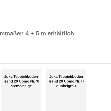
mmaßen 4 + 5 m erhältlich
Joka Teppichboden
Joka Teppichboden
Trend 20 Como Nr.70
Trend 20 Como Nr.77
creme/beige
dunkelgrau