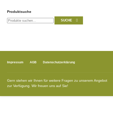
Produktsuche
Suche
SUCHE
nach:
Impressum
AGB
Datenschutzerklärung
Gern stehen wir Ihnen für weitere Fragen zu unserem Angebot
zur Verfügung. Wir freuen uns auf Sie!