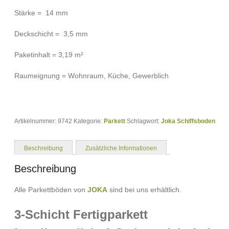
Stärke = 14 mm
Deckschicht = 3,5 mm
Paketinhalt = 3,19 m²
Raumeignung = Wohnraum, Küche, Gewerblich
Artikelnummer:
9742
Kategorie:
Parkett
Schlagwort:
Joka Schiffsboden
Beschreibung
Zusätzliche Informationen
Beschreibung
Alle Parkettböden von
JOKA
sind bei uns erhältlich.
3-Schicht Fertigparkett