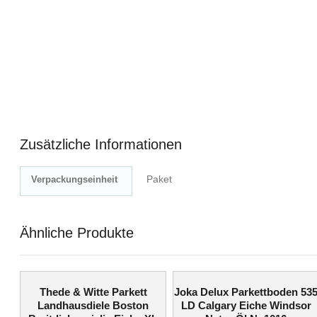
Zusätzliche Informationen
Paket
Verpackungseinheit
Ähnliche Produkte
Thede & Witte Parkett
Joka Delux Parkettboden 53
Landhausdiele Boston
LD Calgary Eiche Windsor