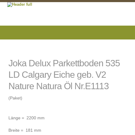
Joka Delux Parkettboden 535
LD Calgary Eiche geb. V2
Nature Natura Öl Nr.E1113
(Paket)
Länge = 2200 mm
Breite = 181 mm