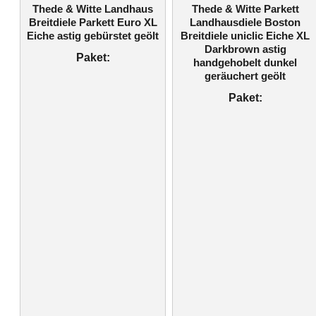
Thede & Witte Landhaus
Thede & Witte Parkett
Breitdiele Parkett Euro XL
Landhausdiele Boston
Eiche astig gebürstet geölt
Breitdiele uniclic Eiche XL
Darkbrown astig
Paket:
handgehobelt dunkel
geräuchert geölt
Paket: