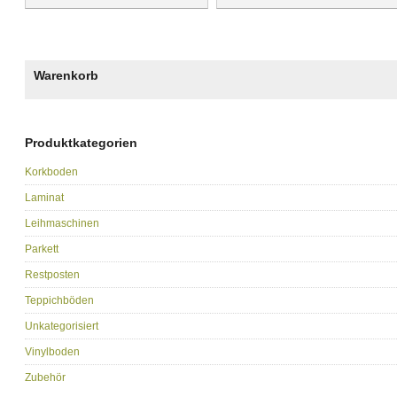
Warenkorb
Produktkategorien
Korkboden
Laminat
Leihmaschinen
Parkett
Restposten
Teppichböden
Unkategorisiert
Vinylboden
Zubehör