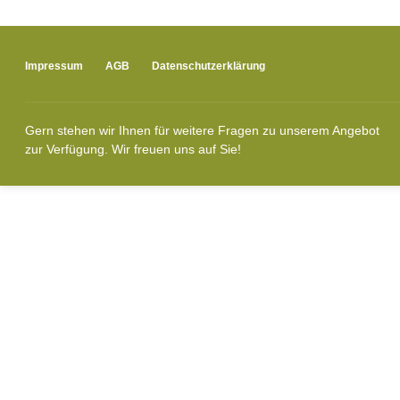
Impressum
AGB
Datenschutzerklärung
Gern stehen wir Ihnen für weitere Fragen zu unserem Angebot
zur Verfügung. Wir freuen uns auf Sie!