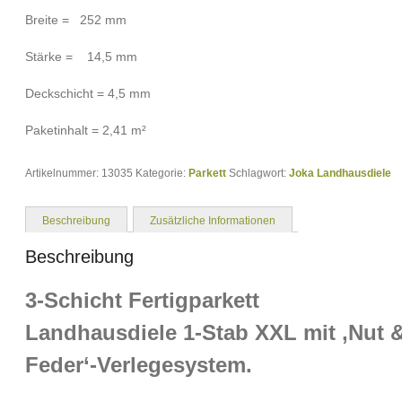
Breite = 252 mm
Stärke = 14,5 mm
Deckschicht = 4,5 mm
Paketinhalt = 2,41 m²
Artikelnummer:
13035
Kategorie:
Parkett
Schlagwort:
Joka Landhausdiele
Beschreibung
Zusätzliche Informationen
Beschreibung
3-Schicht Fertigparkett
Landhausdiele 1-Stab XXL mit ‚Nut 
Feder‘-Verlegesystem.