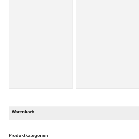
Warenkorb
Produktkategorien