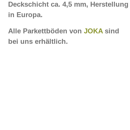
Deckschicht ca. 4,5 mm, Herstellung
in Europa.
Alle Parkettböden von
JOKA
sind
bei uns erhältlich.