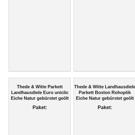
Thede & Witte Parkett
Thede & Witte Landhausdiel
Landhausdiele Euro uniclic
Parkett Boston Rohoptik
Eiche Natur gebürstet geölt
Eiche Natur gebürstet geölt
Paket:
Paket: