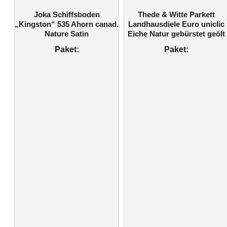
Joka Schiffsboden
Thede & Witte Parkett
„Kingston“ 535 Ahorn canad.
Landhausdiele Euro uniclic
Nature Satin
Eiche Natur gebürstet geölt
Paket:
Paket: