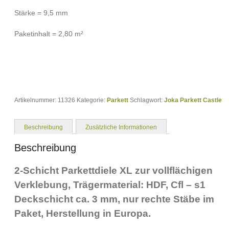
Stärke = 9,5 mm
Paketinhalt = 2,80 m²
Artikelnummer:
11326
Kategorie:
Parkett
Schlagwort:
Joka Parkett Castle
Beschreibung
Zusätzliche Informationen
Beschreibung
2-Schicht Parkettdiele XL zur vollflächigen
Verklebung, Trägermaterial: HDF, Cfl – s1
Deckschicht ca. 3 mm, nur rechte Stäbe im
Paket, Herstellung in Europa.