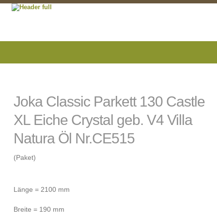
Joka Classic Parkett 130 Castle
XL Eiche Crystal geb. V4 Villa
Natura Öl Nr.CE515
(Paket)
Länge = 2100 mm
Breite = 190 mm