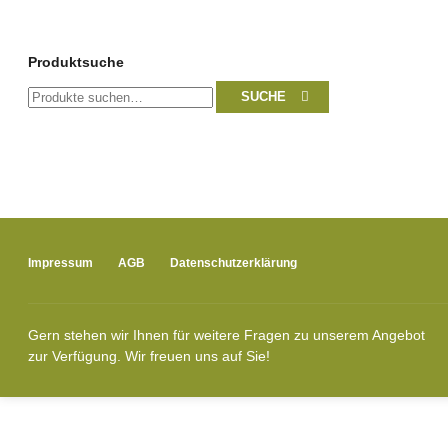
Produktsuche
Suche
SUCHE
nach:
Impressum
AGB
Datenschutzerklärung
Gern stehen wir Ihnen für weitere Fragen zu unserem Angebot
zur Verfügung. Wir freuen uns auf Sie!