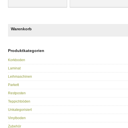
Warenkorb
Produktkategorien
Korkboden
Laminat
Leihmaschinen
Parkett
Restposten
Teppichböden
Unkategorisiert
Vinylboden
Zubehör