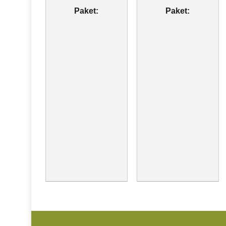
Paket:
Paket: