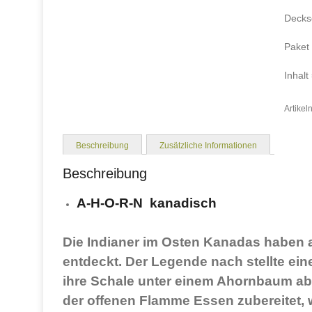
Decks
Paket
Inhalt
Artike
Beschreibung
Zusätzliche Informationen
Beschreibung
A-H-O-R-N kanadisch
Die Indianer im Osten Kanadas haben 
entdeckt. Der Legende nach stellte e
ihre Schale unter einem Ahornbaum ab.
der offenen Flamme Essen zubereitet,