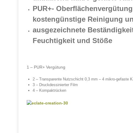
PUR+- Oberflächenvergütung 
kostengünstige Reinigung un
ausgezeichnete Beständigkeit
Feuchtigkeit und Stöße
1 – PUR+ Vergütung
2 – Transparente Nutzschicht 0,3 mm – 4 mikro-gefaste 
3 – Druckdessinierter Film
4 – Kompaktrücken