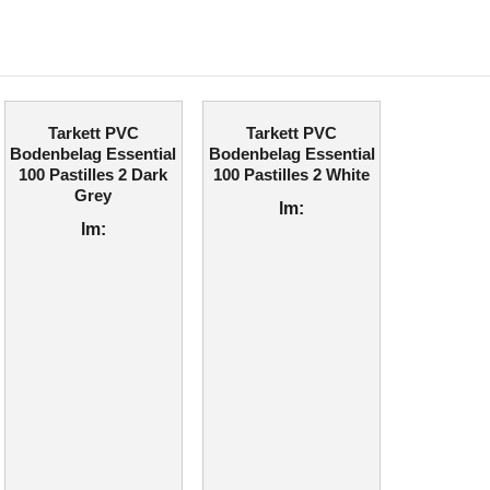
Tarkett PVC
Tarkett PVC
Bodenbelag Essential
Bodenbelag Essential
100 Pastilles 2 Dark
100 Pastilles 2 White
Grey
lm:
lm: