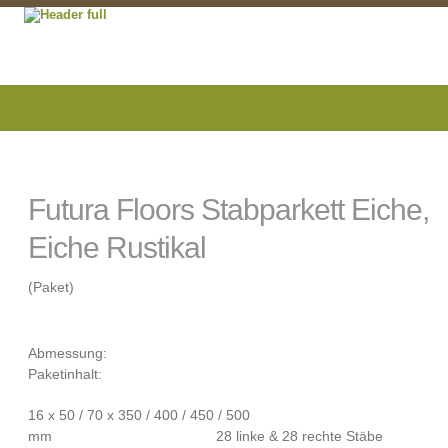
Futura Floors Stabparkett Eiche,
Eiche Rustikal
(Paket)
Abmessung:
Paketinhalt:
16 x 50 / 70 x 350 / 400 / 450 / 500
mm 28 linke & 28 rechte Stäbe