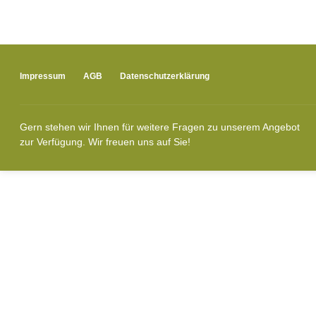
Impressum
AGB
Datenschutzerklärung
Gern stehen wir Ihnen für weitere Fragen zu unserem Angebot
zur Verfügung. Wir freuen uns auf Sie!