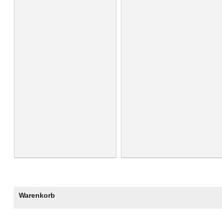
Warenkorb