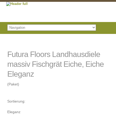
Futura Floors Landhausdiele
massiv Fischgrät Eiche, Eiche
Eleganz
(Paket)
Sortierung:
Eleganz