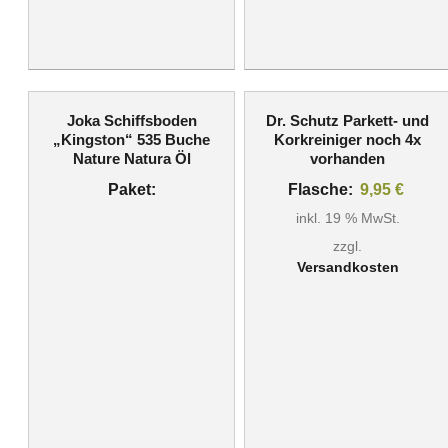
Joka Schiffsboden
Dr. Schutz Parkett- und
„Kingston“ 535 Buche
Korkreiniger noch 4x
Nature Natura Öl
vorhanden
Paket:
Flasche:
9,95
€
inkl. 19 % MwSt.
zzgl.
Versandkosten