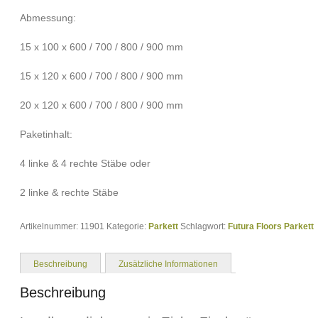
Abmessung:
15 x 100 x 600 / 700 / 800 / 900 mm
15 x 120 x 600 / 700 / 800 / 900 mm
20 x 120 x 600 / 700 / 800 / 900 mm
Paketinhalt:
4 linke & 4 rechte Stäbe oder
2 linke & rechte Stäbe
Artikelnummer:
11901
Kategorie:
Parkett
Schlagwort:
Futura Floors Parkett
Beschreibung
Zusätzliche Informationen
Beschreibung