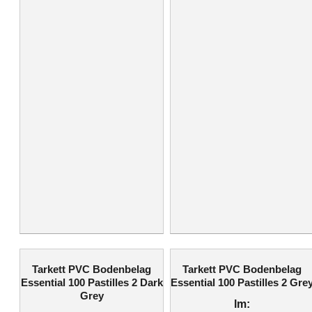
Tarkett PVC Bodenbelag
Tarkett PVC Bodenbelag
Essential 100 Pastilles 2 Dark
Essential 100 Pastilles 2 Gre
Grey
lm: