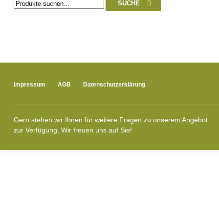
SUCHE
nach:
Impressum
AGB
Datenschutzerklärung
Gern stehen wir Ihnen für weitere Fragen zu unserem Angebot
zur Verfügung. Wir freuen uns auf Sie!