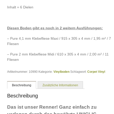
Inhalt = 6 Dielen
Diesen Boden gibt es noch in 2 weitern Ausführungen:
– Pure 4,1 mm Klebefliese Maxi / 915 x 305 x 4 mm / 1,95 m² / 7
Fliesen
– Pure 2 mm Klebefliese Midi / 610 x 305 x 4 mm / 2,00 m² / 11
Fliesen
Artikelnummer:
10990
Kategorie:
Vinylboden
Schlagwort:
Corpet Vinyl
Beschreibung
Zusätzliche Informationen
Beschreibung
Das ist unser Renner! Ganz einfach zu