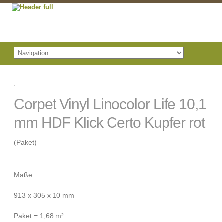
Corpet Vinyl Linocolor Life 10,1
mm HDF Klick Certo Kupfer rot
(Paket)
Maße:
913 x 305 x 10 mm
Paket = 1,68 m²