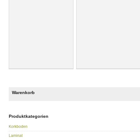
Warenkorb
Produktkategorien
Korkboden
Laminat