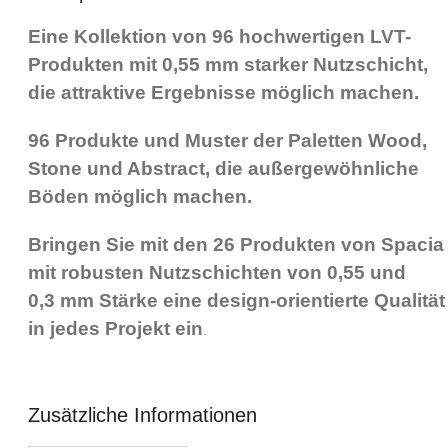
Eine Kollektion von 96 hochwertigen LVT-
Produkten mit 0,55 mm starker Nutzschicht,
die attraktive Ergebnisse möglich machen.
96 Produkte und Muster der Paletten Wood,
Stone und Abstract, die außergewöhnliche
Böden möglich machen.
Bringen Sie mit den 26 Produkten von Spacia
mit robusten Nutzschichten von 0,55 und
0,3 mm Stärke eine design-orientierte Qualität
in jedes Projekt ein
.
Zusätzliche Informationen