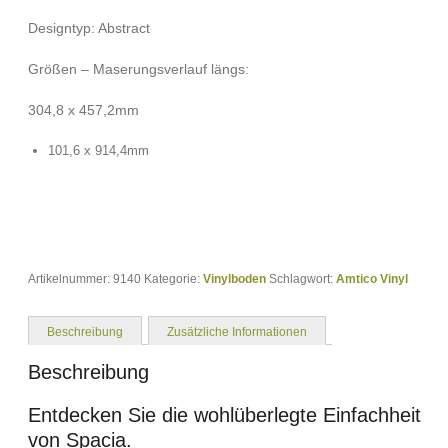
Designtyp: Abstract
Größen – Maserungsverlauf längs:
304,8 x 457,2mm
101,6 x 914,4mm
Artikelnummer:
9140
Kategorie:
Vinylboden
Schlagwort:
Amtico Vinyl
Beschreibung
Zusätzliche Informationen
Beschreibung
Entdecken Sie die wohlüberlegte Einfachheit
von Spacia.