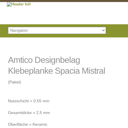
Amtico Designbelag
Klebeplanke Spacia Mistral
(Paket)
Nutzschicht = 0,55 mm
Gesamtdicke = 2,5 mm
Oberfläche = Keramic