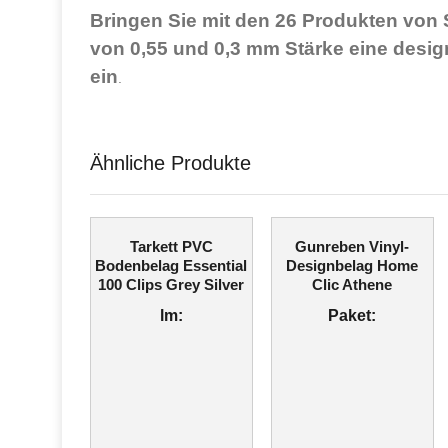
Bringen Sie mit den 26 Produkten von 
von 0,55 und 0,3 mm Stärke eine design-
ein
.
Ähnliche Produkte
Tarkett PVC
Gunreben Vinyl-
Bodenbelag Essential
Designbelag Home
100 Clips Grey Silver
Clic Athene
lm:
Paket: