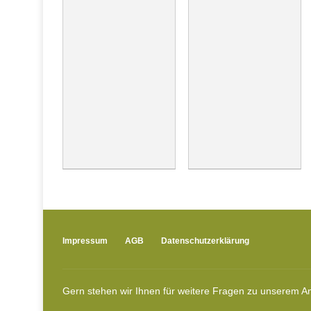
Impressum
AGB
Datenschutzerklärung
Gern stehen wir Ihnen für weitere Fragen zu unserem An