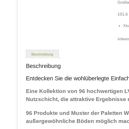
Größe
101,6
Xt
Artike
Beschreibung
Beschreibung
Entdecken Sie die wohlüberlegte Einfach
Eine Kollektion von 96 hochwertigen L
Nutzschicht, die attraktive Ergebniss
96 Produkte und Muster der Paletten W
außergewöhnliche Böden möglich mac