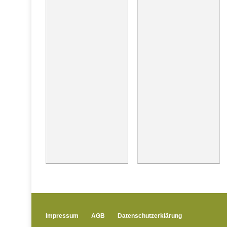
Impressum
AGB
Datenschutzerklärung