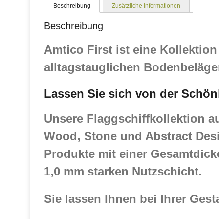
Beschreibung
Zusätzliche Informationen
Beschreibung
Amtico First ist eine Kollektio
alltagstauglichen Bodenbeläge
Lassen Sie sich von der Schönh
Unsere Flaggschiffkollektion 
Wood, Stone und Abstract Des
Produkte mit einer Gesamtdick
1,0 mm starken Nutzschicht.
Sie lassen Ihnen bei Ihrer Gesta