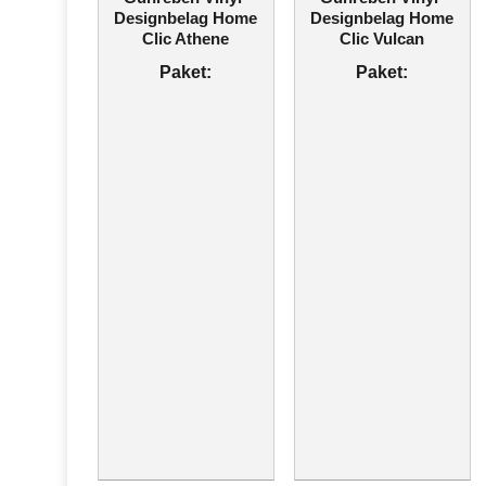
Designbelag Home
Designbelag Home
Clic Athene
Clic Vulcan
Paket:
Paket: