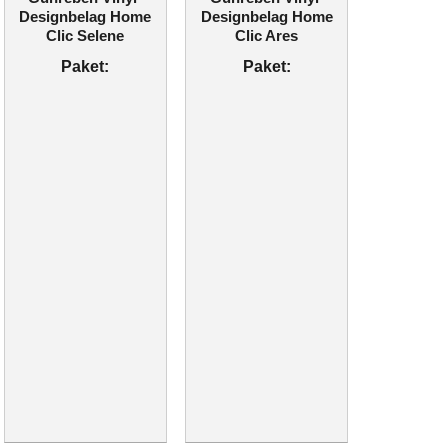
Designbelag Home
Designbelag Home
Clic Selene
Clic Ares
Paket:
Paket: