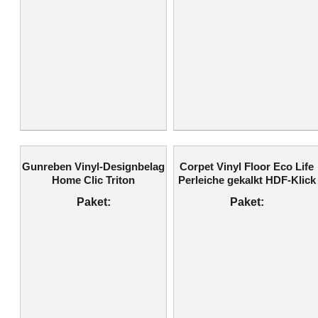
Gunreben Vinyl-Designbelag
Corpet Vinyl Floor Eco Life
Home Clic Triton
Perleiche gekalkt HDF-Klick
Paket:
Paket: