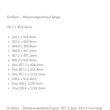
Größen – Maserungsverlauf längs:
76,2 x 914,4mm
114,3 x 914,4mm
152,4 x 914,4mm
304,8 x 304,8mm
304,8 x 457,2mm
457,2 x 457,2mm
305,0 x 610,0mm
Xtra 457.2 x 609.6mm
Xtra 457.2 x 914.4mm
Xtra 457.2 x 1219.2mm
228,6 x 914,4mm
Xtra 184 x 1219.2mm
Xtra 228.6 x 1219.2mm
Größen – Maserungsverlauf quer: 457,2 bzw. 914,4 mm lang