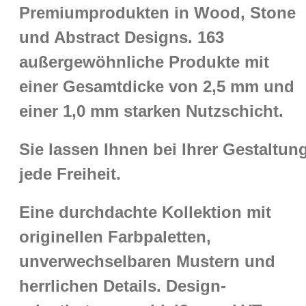
Premiumprodukten in Wood, Stone
und Abstract Designs. 163
außergewöhnliche Produkte mit
einer Gesamtdicke von 2,5 mm und
einer 1,0 mm starken Nutzschicht.
Sie lassen Ihnen bei Ihrer Gestaltun
jede Freiheit.
Eine durchdachte Kollektion mit
originellen Farbpaletten,
unverwechselbaren Mustern und
herrlichen Details. Design-