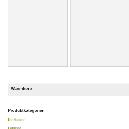
Warenkorb
Produktkategorien
Korkboden
Laminat