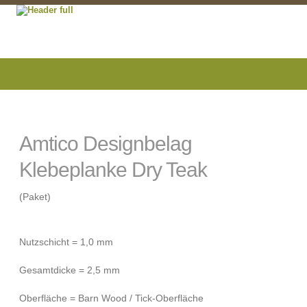
Amtico Designbelag
Klebeplanke Dry Teak
(Paket)
Nutzschicht = 1,0 mm
Gesamtdicke = 2,5 mm
Oberfläche = Barn Wood / Tick-Oberfläche