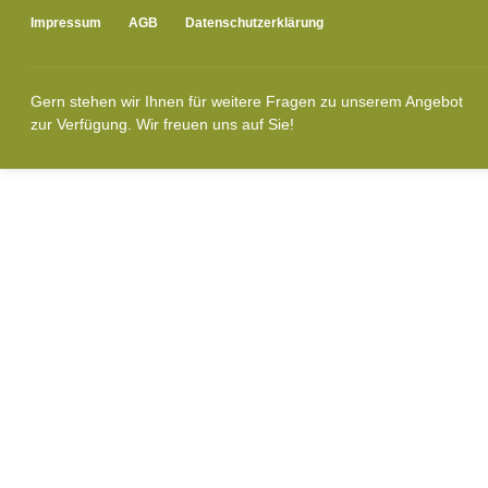
Impressum
AGB
Datenschutzerklärung
Gern stehen wir Ihnen für weitere Fragen zu unserem Angebot
zur Verfügung. Wir freuen uns auf Sie!