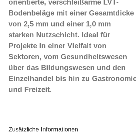
orientierte, verschleißarme LVT-
Bodenbeläge mit einer Gesamtdicke
von 2,5 mm und einer 1,0 mm
starken Nutzschicht. Ideal für
Projekte in einer Vielfalt von
Sektoren, vom Gesundheitswesen
über das Bildungswesen und den
Einzelhandel bis hin zu Gastronomi
und Freizeit.
Zusätzliche Informationen