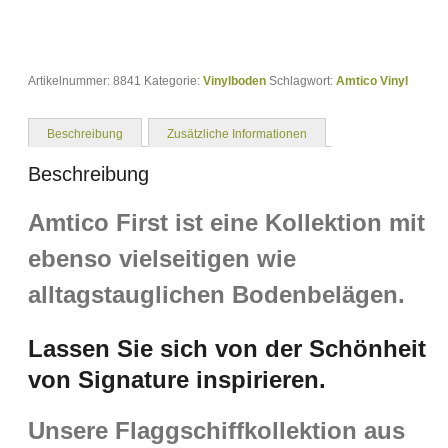
Artikelnummer:
8841
Kategorie:
Vinylboden
Schlagwort:
Amtico Vinyl
Beschreibung
Zusätzliche Informationen
Beschreibung
Amtico First ist eine Kollektion mit
ebenso vielseitigen wie
alltagstauglichen Bodenbelägen.
Lassen Sie sich von der Schönheit
von Signature inspirieren.
Unsere Flaggschiffkollektion aus