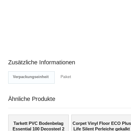
Zusätzliche Informationen
Paket
Verpackungseinheit
Ähnliche Produkte
Tarkett PVC Bodenbelag
Corpet Vinyl Floor ECO Plus
Essential 100 Decosteel 2
Life Silent Perleiche gekalkt