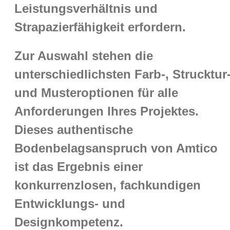
Leistungsverhältnis und
Strapazierfähigkeit erfordern.
Zur Auswahl stehen die
unterschiedlichsten Farb-, Strucktur
und Musteroptionen für alle
Anforderungen Ihres Projektes.
Dieses authentische
Bodenbelagsanspruch von Amtico
ist das Ergebnis einer
konkurrenzlosen, fachkundigen
Entwicklungs- und
Designkompetenz.