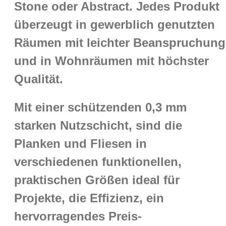
Stone oder Abstract. Jedes Produkt
überzeugt in gewerblich genutzten
Räumen mit leichter Beanspruchung
und in Wohnräumen mit höchster
Qualität.
Mit einer schützenden 0,3 mm
starken Nutzschicht, sind die
Planken und Fliesen in
verschiedenen funktionellen,
praktischen Größen ideal für
Projekte, die Effizienz, ein
hervorragendes Preis-