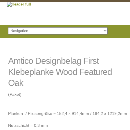
Amtico Designbelag First
Klebeplanke Wood Featured
Oak
(Paket)
Planken- / Fliesengröße = 152,4 x 914,4mm / 184,2 x 1219,2mm
Nutzschicht = 0,3 mm