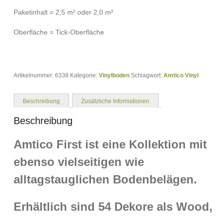
Paketinhalt = 2,5 m² oder 2,0 m²
Oberfläche = Tick-Oberfläche
Artikelnummer:
6338
Kategorie:
Vinylboden
Schlagwort:
Amtico Vinyl
Beschreibung
Zusätzliche Informationen
Beschreibung
Amtico First ist eine Kollektion mit
ebenso vielseitigen wie
alltagstauglichen Bodenbelägen.
Erhältlich sind 54 Dekore als Wood,