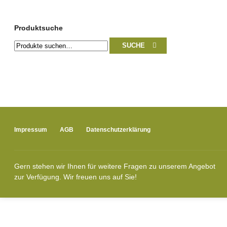
Produktsuche
Suche
SUCHE
nach:
Impressum
AGB
Datenschutzerklärung
Gern stehen wir Ihnen für weitere Fragen zu unserem Angebot
zur Verfügung. Wir freuen uns auf Sie!