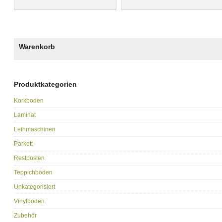
Warenkorb
Produktkategorien
Korkboden
Laminat
Leihmaschinen
Parkett
Restposten
Teppichböden
Unkategorisiert
Vinylboden
Zubehör