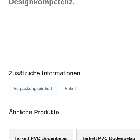
Designkompetenz.
Zusätzliche Informationen
Paket
Verpackungseinheit
Ähnliche Produkte
Tarkett PVC Bodenbelag
Tarkett PVC Bodenbelag