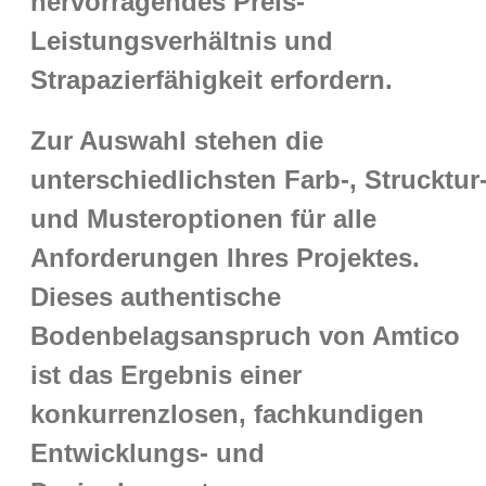
hervorragendes Preis-
Leistungsverhältnis und
Strapazierfähigkeit erfordern.
Zur Auswahl stehen die
unterschiedlichsten Farb-, Strucktur
und Musteroptionen für alle
Anforderungen Ihres Projektes.
Dieses authentische
Bodenbelagsanspruch von Amtico
ist das Ergebnis einer
konkurrenzlosen, fachkundigen
Entwicklungs- und