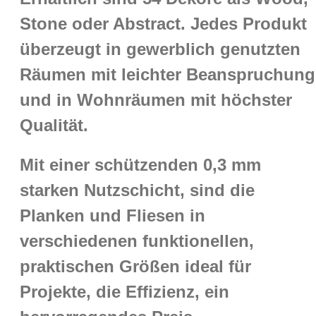
Stone oder Abstract. Jedes Produkt
überzeugt in gewerblich genutzten
Räumen mit leichter Beanspruchung
und in Wohnräumen mit höchster
Qualität.
Mit einer schützenden 0,3 mm
starken Nutzschicht, sind die
Planken und Fliesen in
verschiedenen funktionellen,
praktischen Größen ideal für
Projekte, die Effizienz, ein