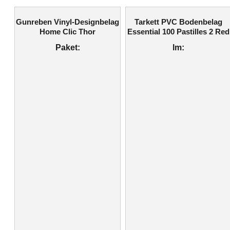
Gunreben Vinyl-Designbelag
Tarkett PVC Bodenbelag
Home Clic Thor
Essential 100 Pastilles 2 Red
Paket:
lm: