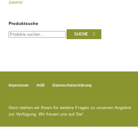
Zubehör
Produktsuche
Suche
SUCHE
nach:
Impressum
AGB
Datenschutzerklärung
Gern stehen wir Ihnen für weitere Fragen zu unserem Angebot
zur Verfügung. Wir freuen uns auf Sie!