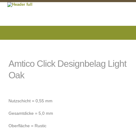
Amtico Click Designbelag Light
Oak
Nutzschicht = 0,55 mm
Gesamtdicke = 5,0 mm
Oberfläche = Rustic