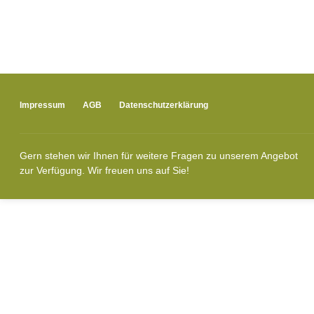
Impressum
AGB
Datenschutzerklärung
Gern stehen wir Ihnen für weitere Fragen zu unserem Angebot
zur Verfügung. Wir freuen uns auf Sie!