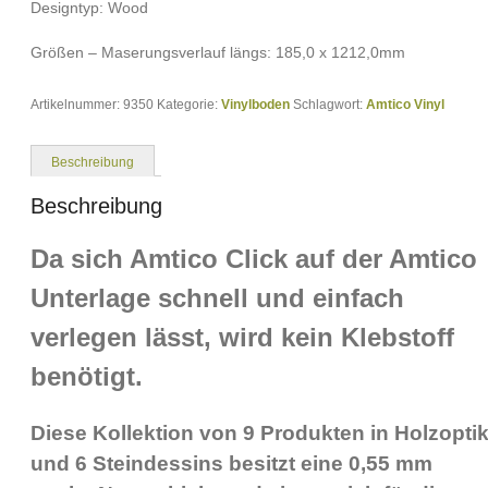
Designtyp: Wood
Größen – Maserungsverlauf längs: 185,0 x 1212,0mm
Artikelnummer:
9350
Kategorie:
Vinylboden
Schlagwort:
Amtico Vinyl
Beschreibung
Beschreibung
Da sich Amtico Click auf der Amtico
Unterlage schnell und einfach
verlegen lässt, wird kein Klebstoff
benötigt.
Diese Kollektion von 9 Produkten in Holzopti
und 6 Steindessins besitzt eine 0,55 mm