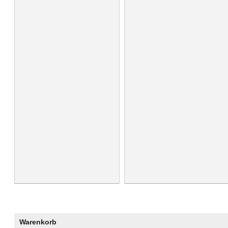
Warenkorb