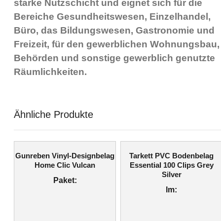
starke Nutzschicht und eignet sich für die
Bereiche Gesundheitswesen, Einzelhandel,
Büro, das Bildungswesen, Gastronomie und
Freizeit, für den gewerblichen Wohnungsbau,
Behörden und sonstige gewerblich genutzte
Räumlichkeiten.
Ähnliche Produkte
Gunreben Vinyl-Designbelag
Tarkett PVC Bodenbelag
Home Clic Vulcan
Essential 100 Clips Grey
Silver
Paket:
lm: