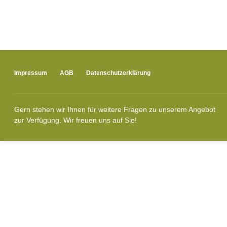
Impressum
AGB
Datenschutzerklärung
Gern stehen wir Ihnen für weitere Fragen zu unserem Angebot
zur Verfügung. Wir freuen uns auf Sie!