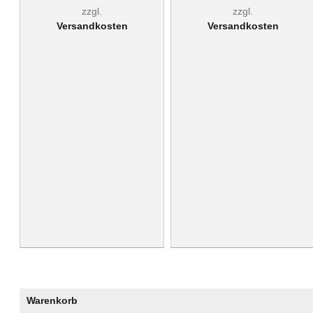
zzgl.
zzgl.
Versandkosten
Versandkosten
Warenkorb