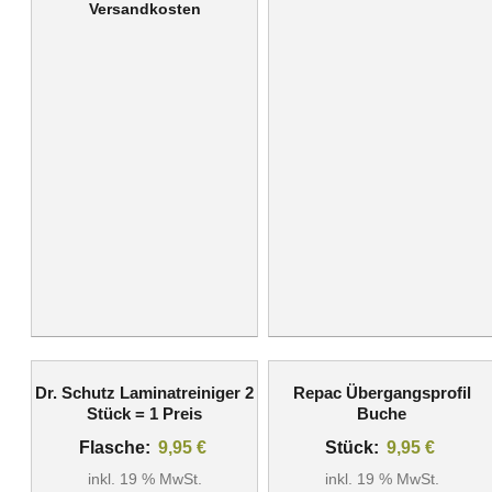
Versandkosten
Dr. Schutz Laminatreiniger 2
Repac Übergangsprofil
Stück = 1 Preis
Buche
Flasche:
9,95
€
Stück:
9,95
€
inkl. 19 % MwSt.
inkl. 19 % MwSt.